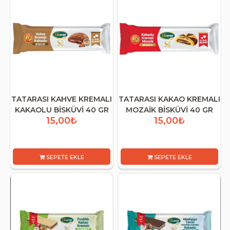
TATARASI KAHVE KREMALI
TATARASI KAKAO KREMALI
KAKAOLU BİSKÜVİ 40 GR
MOZAİK BİSKÜVİ 40 GR
15,00₺
15,00₺
SEPETE EKLE
SEPETE EKLE