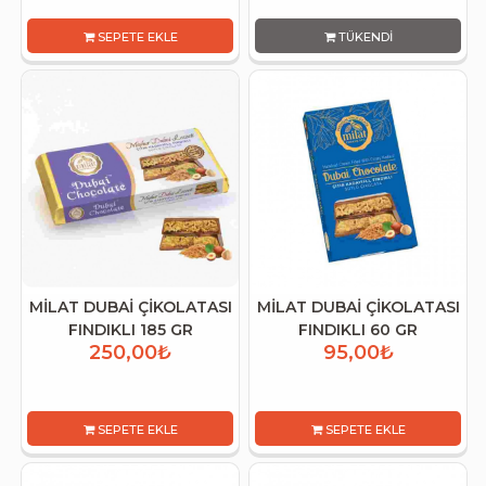
SEPETE EKLE
TÜKENDI
MİLAT DUBAİ ÇİKOLATASI
MİLAT DUBAİ ÇİKOLATASI
FINDIKLI 185 GR
FINDIKLI 60 GR
250,00₺
95,00₺
SEPETE EKLE
SEPETE EKLE